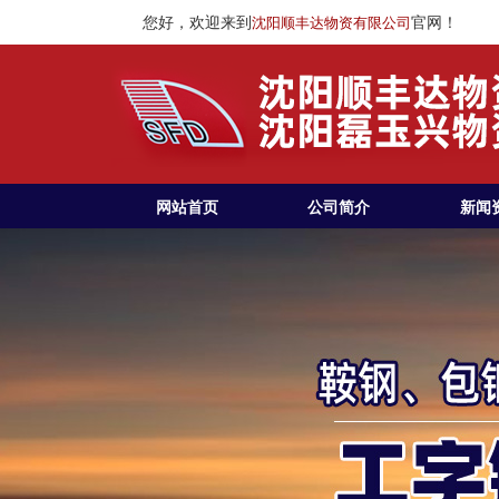
您好，欢迎来到
官网！
沈阳顺丰达物资有限公司
网站首页
公司简介
新闻