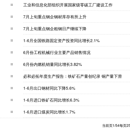
工业和信息化部组织开展国家级零碳工厂建设工
7月上旬重点钢企钢材库存有所上升
7月上旬重点钢企粗钢日产继续下降
1-6月全国铁路固定资产投资同比增长2.1%
6月份工程机械行业主要产品销售情况
6月份内燃机销量同比增长3.82%
必和必拓年度生产报告：铁矿石产量创纪录 铜产
1-6月出口钢材同比下降5.6%
1-6月进口铁矿石同比增长6.3%
1-6月进口煤炭同比增长1.7%
当前页1/54每页2