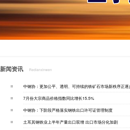
新闻资讯
Redianxinwen
中钢协：更加公平、透明、可持续的铁矿石市场新
7月份大宗商品价格指数同比增长15.5%
中钢协：下阶段严格落实钢铁出口许可证管理制
土耳其钢铁业上半年产量出口双增 出口市场分化