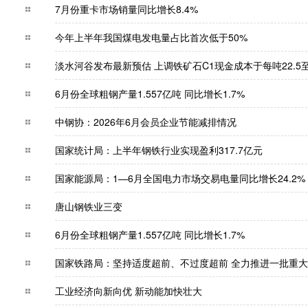
7月份重卡市场销量同比增长8.4%
今年上半年我国煤电发电量占比首次低于50%
淡水河谷发布最新预估 上调铁矿石C1现金成本于每吨2
6月份全球粗钢产量1.557亿吨 同比增长1.7%
中钢协：2026年6月会员企业节能减排情况
国家统计局：上半年钢铁行业实现盈利317.7亿
国家能源局：1—6月全国电力市场交易电量同比增长
唐山钢铁业三变
6月份全球粗钢产量1.557亿吨 同比增长1.7%
国家铁路局：坚持适度超前、不过度超前 全力推进
工业经济向新向优 新动能加快壮大