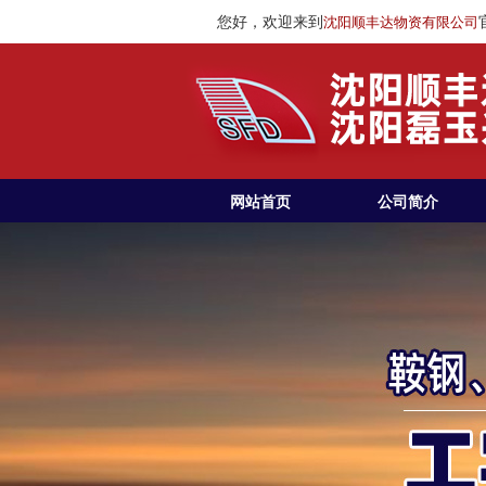
您好，欢迎来到
沈阳顺丰达物资有限公司
网站首页
公司简介