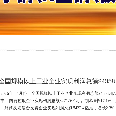
月全国规模以上工业企业实现利润总额24358
26年1-4月份，全国规模以上工业企业实现利润总额24358.4亿元
，国有控股企业实现利润总额8271.5亿元，同比增长17.1
4.0%；外商及港澳台投资企业实现利润总额5422.4亿元，增长2
。