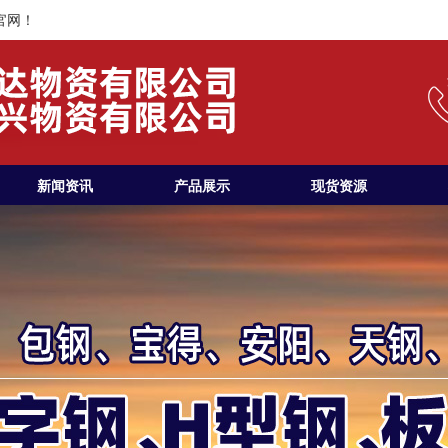
官网！
新闻资讯
产品展示
现货资源