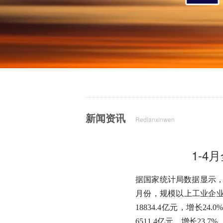
新闻资讯
Redianxinwen
1-4
据国家统计局数据显示，20
月份，规模以上工业企业中
18834.4亿元，增长2
6511.4亿元，增长23.7%