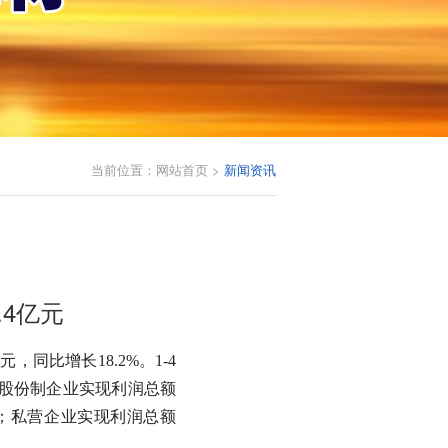
当前位置：
网站首页
>
新闻资讯
.4亿元
，同比增长18.2%。1-4
%；股份制企业实现利润总额
.3%；私营企业实现利润总额