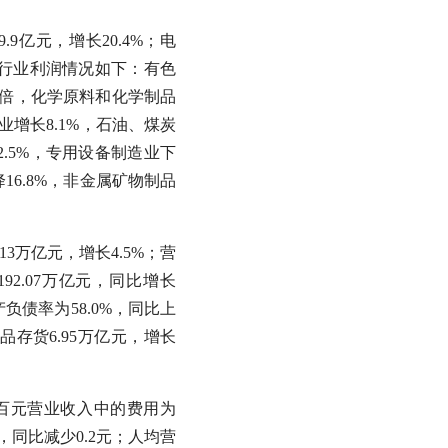
.9亿元，增长20.4%；电
主要行业利润情况如下：有色
1倍，化学原料和化学制品
业增长8.1%，石油、煤炭
.5%，专用设备制造业下
16.8%，非金属矿物制品
13万亿元，增长4.5%；营
92.07万亿元，同比增长
资产负债率为58.0%，同比上
品存货6.95万亿元，增长
；每百元营业收入中的费用为
，同比减少0.2元；人均营