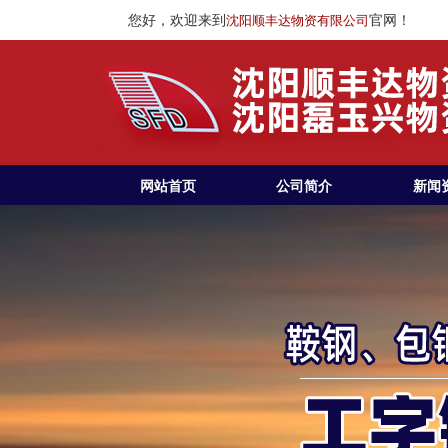
您好，欢迎来到
官网！
沈阳顺丰达物资有限公司
网站首页
公司简介
新闻