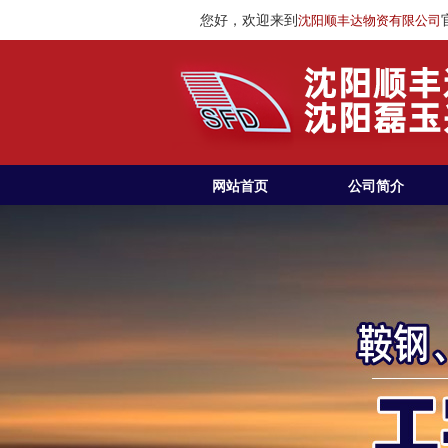
您好，欢迎来到
沈阳顺丰达物资有限公司
网站首页
公司简介