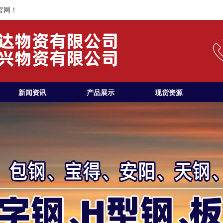
官网！
新闻资讯
产品展示
现货资源