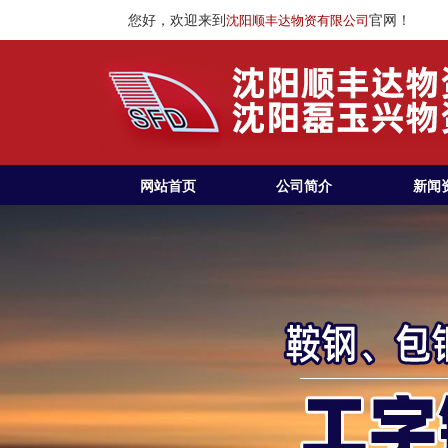
您好，欢迎来到
官网！
沈阳顺丰达物资有限公司
网站首页
公司简介
新闻