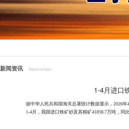
新闻资讯
Redianxinwen
1-4月进口
据中华人民共和国海关总署统计数据显示，2026年4月
1-4月，我国进口铁矿砂及其精矿41858.7万吨，同比