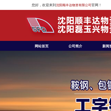
您好，欢迎来到
官网！
沈阳顺丰达物资有限公司
网站首页
公司简介
新闻