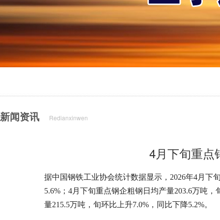
新闻资讯
Redianxinwen
4月下旬重点
据中国钢铁工业协会统计数据显示，2026年4月下旬
5.6%；4月下旬重点钢企粗钢日均产量203.6万吨
量215.5万吨，旬环比上升7.0%，同比下降5.2%。