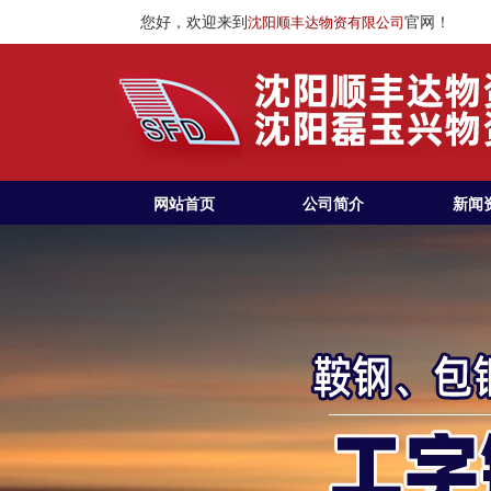
您好，欢迎来到
官网！
沈阳顺丰达物资有限公司
网站首页
公司简介
新闻