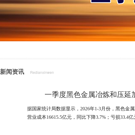
新闻资讯
Redianxinwen
一季度黑色金属冶炼和压延加工
据国家统计局数据显示，2026年1-3月份，黑色金属
营业成本16615.5亿元，同比下降3.7%；亏损33.4